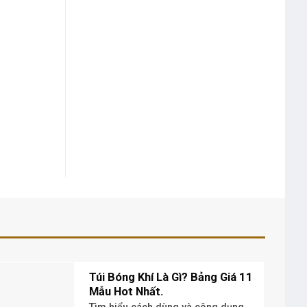
Túi Bóng Khí Là Gì? Bảng Giá 11
Mẫu Hot Nhất.