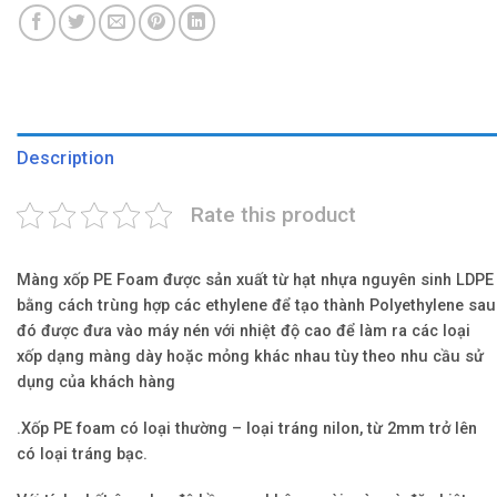
Description
Rate this product
Màng xốp PE Foam
được sản xuất từ hạt nhựa nguyên sinh LDPE
bằng cách trùng hợp các ethylene để tạo thành Polyethylene sau
đó được đưa vào máy nén với nhiệt độ cao để làm ra các loại
xốp dạng màng dày hoặc mỏng khác nhau tùy theo nhu cầu sử
dụng của khách hàng
.Xốp PE foam có loại thường – loại tráng nilon, từ 2mm trở lên
có loại tráng bạc.