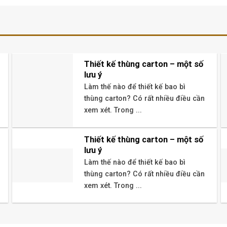
Thiết kế thùng carton – một số
lưu ý
Làm thế nào để thiết kế bao bì
thùng carton? Có rất nhiều điều cần
xem xét. Trong ...
Thiết kế thùng carton – một số
lưu ý
Làm thế nào để thiết kế bao bì
thùng carton? Có rất nhiều điều cần
xem xét. Trong ...