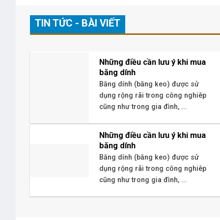
TIN TỨC - BÀI VIẾT
Những điều cần lưu ý khi mua
băng dính
Băng dính (băng keo) được sử
dụng rộng rãi trong công nghiêp
cũng như trong gia đình, ...
Những điều cần lưu ý khi mua
băng dính
Băng dính (băng keo) được sử
dụng rộng rãi trong công nghiêp
cũng như trong gia đình, ...