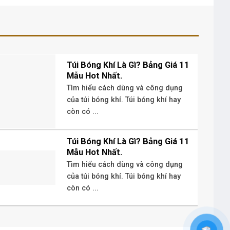
Túi Bóng Khí Là Gì? Bảng Giá 11
Mẫu Hot Nhất.
Tìm hiểu cách dùng và công dụng
của túi bóng khí. Túi bóng khí hay
còn có ...
Túi Bóng Khí Là Gì? Bảng Giá 11
Mẫu Hot Nhất.
Tìm hiểu cách dùng và công dụng
của túi bóng khí. Túi bóng khí hay
còn có ...